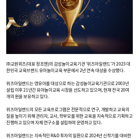
㈜교원위즈(대표 정조앤)의 감성놀이교육기관 ‘위즈아일랜드’가 2023 대
한민국 교육브랜드 유아놀이교육 부문에서 2년 연속 대상을 수상했다.
위즈아일랜드는 영유아를 대상으로 하는 감성놀이교육기관으로 2003년
설립 이후 21년간 유아놀이교육 시장을 선도하고 있으며, 현재 전국 20여
개의 원을 보유하고 있다.
위즈아일랜드의 모든 교육프로그램은 전문적으로 연구, 개발하고 교육의
질을 높이기 위해 관리자, 교사, 학부모를 위한 교육을 지속적으로 기획하고
진행하고 있으며 자체 연구소를 설립하여 운영하고 있다.
위즈아일랜드는 지속적인 R&D 투자의 일환으로 2024년 신학기를 대비한