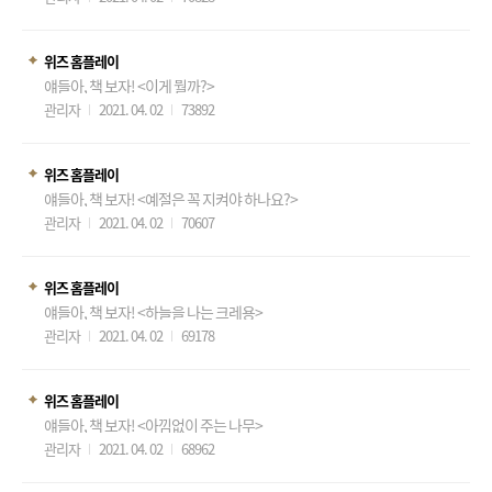
위즈 홈플레이
얘들아, 책 보자! <이게 뭘까?>
관리자
2021. 04. 02
73892
위즈 홈플레이
얘들아, 책 보자! <예절은 꼭 지켜야 하나요?>
관리자
2021. 04. 02
70607
위즈 홈플레이
얘들아, 책 보자! <하늘을 나는 크레용>
관리자
2021. 04. 02
69178
위즈 홈플레이
얘들아, 책 보자! <아낌없이 주는 나무>
관리자
2021. 04. 02
68962