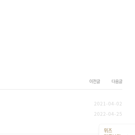
이전글
다음글
2021-04-02
2022-04-25
위즈